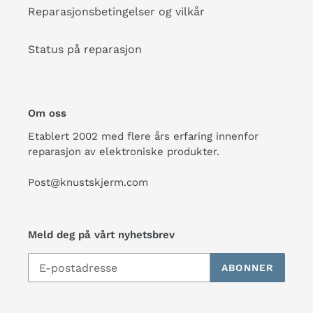
Reparasjonsbetingelser og vilkår
Status på reparasjon
Om oss
Etablert 2002 med flere års erfaring innenfor
reparasjon av elektroniske produkter.
Post@knustskjerm.com
Meld deg på vårt nyhetsbrev
ABONNER