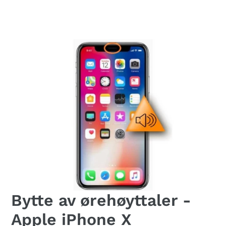
Bytte av ørehøyttaler -
Apple iPhone X