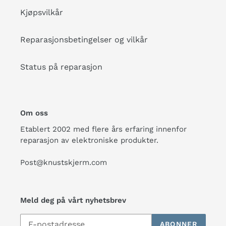
Kjøpsvilkår
Reparasjonsbetingelser og vilkår
Status på reparasjon
Om oss
Etablert 2002 med flere års erfaring innenfor
reparasjon av elektroniske produkter.
Post@knustskjerm.com
Meld deg på vårt nyhetsbrev
ABONNER