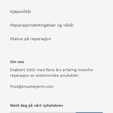
Kjøpsvilkår
Reparasjonsbetingelser og vilkår
Status på reparasjon
Om oss
Etablert 2002 med flere års erfaring innenfor
reparasjon av elektroniske produkter.
Post@knustskjerm.com
Meld deg på vårt nyhetsbrev