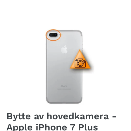
Bytte av hovedkamera -
Apple iPhone 7 Plus