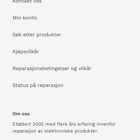
Kontakt oss
Min konto
Søk etter produkter
Kjøpsvilkår
Reparasjonsbetingelser og vilkår
Status på reparasjon
Om oss
Etablert 2002 med flere års erfaring innenfor
reparasjon av elektroniske produkter.