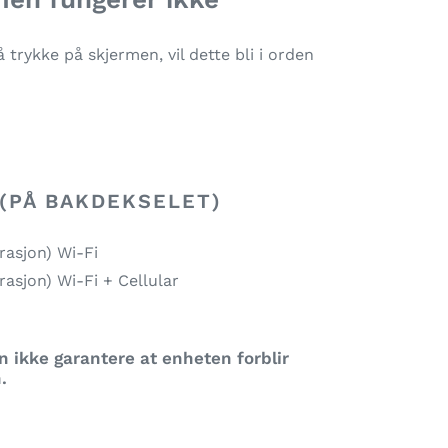
trykke på skjermen, vil dette bli i orden
PÅ BAKDEKSELET)
rasjon) Wi-Fi
rasjon) Wi-Fi + Cellular
 ikke garantere at enheten forblir
n.