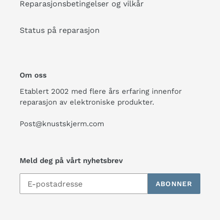
Reparasjonsbetingelser og vilkår
Status på reparasjon
Om oss
Etablert 2002 med flere års erfaring innenfor
reparasjon av elektroniske produkter.
Post@knustskjerm.com
Meld deg på vårt nyhetsbrev
ABONNER