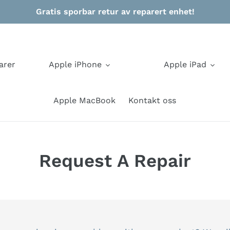
Gratis sporbar retur av reparert enhet!
arer
Apple iPhone
Apple iPad
Apple MacBook
Kontakt oss
Request A Repair