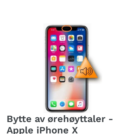
Bytte av ørehøyttaler -
Apple iPhone X