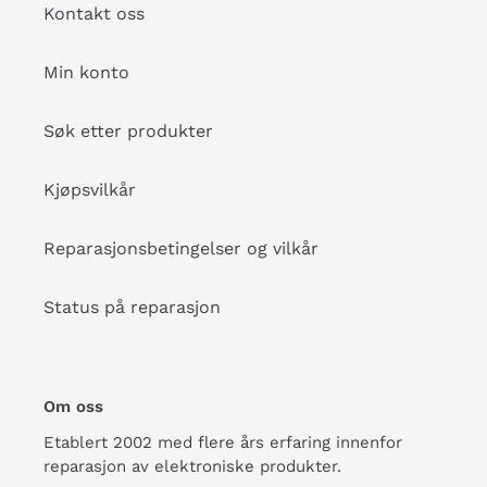
Kontakt oss
Min konto
Søk etter produkter
Kjøpsvilkår
Reparasjonsbetingelser og vilkår
Status på reparasjon
Om oss
Etablert 2002 med flere års erfaring innenfor
reparasjon av elektroniske produkter.