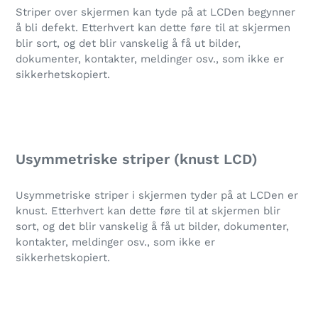
Striper over skjermen kan tyde på at LCDen begynner
å bli defekt. Etterhvert kan dette føre til at skjermen
blir sort, og det blir vanskelig å få ut bilder,
dokumenter, kontakter, meldinger osv., som ikke er
sikkerhetskopiert.
Usymmetriske striper (knust LCD)
Usymmetriske striper i skjermen tyder på at LCDen er
knust.
Etterhvert kan dette føre til at skjermen blir
sort, og det blir vanskelig å få ut bilder, dokumenter,
kontakter, meldinger osv., som ikke er
sikkerhetskopiert.