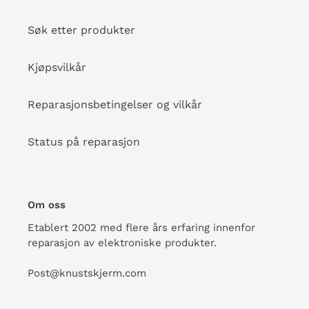
Søk etter produkter
Kjøpsvilkår
Reparasjonsbetingelser og vilkår
Status på reparasjon
Om oss
Etablert 2002 med flere års erfaring innenfor
reparasjon av elektroniske produkter.
Post@knustskjerm.com