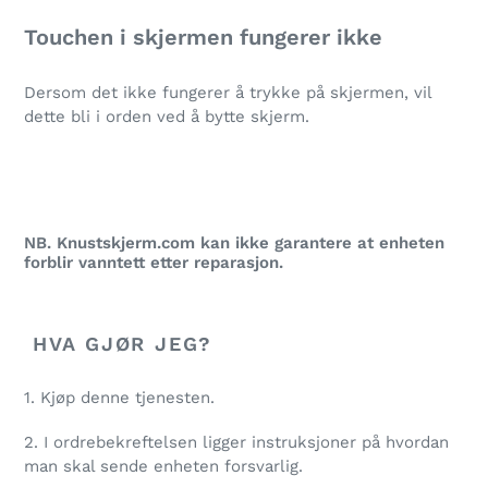
Touchen i skjermen fungerer ikke
Dersom det ikke fungerer å trykke på skjermen, vil
dette bli i orden ved å bytte skjerm.
NB. Knustskjerm.com kan ikke garantere at enheten
forblir vanntett etter reparasjon.
HVA GJØR JEG?
1. Kjøp denne tjenesten.
2. I ordrebekreftelsen ligger instruksjoner på hvordan
man skal sende enheten forsvarlig.